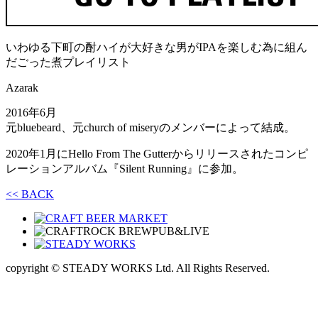
いわゆる下町の酎ハイが大好きな男がIPAを楽しむ為に組ん
だごった煮プレイリスト
Azarak
2016年6月
元bluebeard、元church of miseryのメンバーによって結成。
2020年1月にHello From The Gutterからリリースされたコンピ
レーションアルバム『Silent Running』に参加。
<< BACK
copyright © STEADY WORKS Ltd. All Rights Reserved.