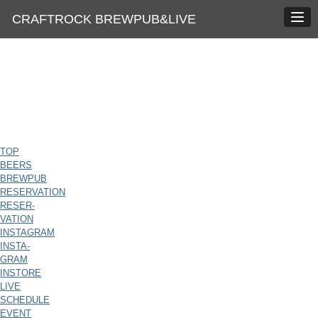
CRAFTROCK BREWPUB&LIVE
TOP
BEERS
BREWPUB
RESERVATION
RESER-
VATION
INSTAGRAM
INSTA-
GRAM
INSTORE
LIVE
SCHEDULE
EVENT